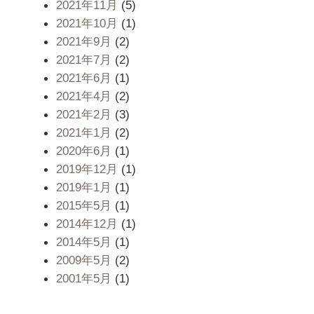
2021年11月
(5)
2021年10月
(1)
2021年9月
(2)
2021年7月
(2)
2021年6月
(1)
2021年4月
(2)
2021年2月
(3)
2021年1月
(2)
2020年6月
(1)
2019年12月
(1)
2019年1月
(1)
2015年5月
(1)
2014年12月
(1)
2014年5月
(1)
2009年5月
(2)
2001年5月
(1)