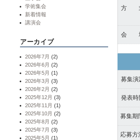
学術集会
方 
新着情報
講演会
会 
アーカイブ
2026年7月
(2)
2026年6月
(2)
2026年5月
(1)
募集演
2026年3月
(3)
2026年2月
(2)
2025年12月
(3)
発表時
2025年11月
(1)
2025年10月
(2)
募集期
2025年8月
(2)
2025年7月
(3)
応募方
2025年5月
(1)