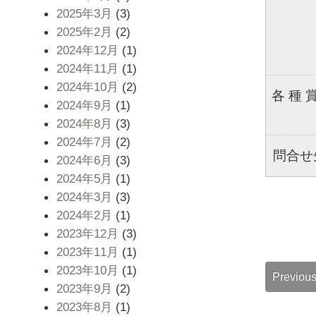
2025年3月
(3)
2025年2月
(2)
2024年12月
(1)
2024年11月
(1)
2024年10月
(2)
各 種 
2024年9月
(1)
2024年8月
(3)
2024年7月
(2)
問合せ
2024年6月
(3)
2024年5月
(1)
2024年3月
(3)
2024年2月
(1)
2023年12月
(3)
2023年11月
(1)
2023年10月
(1)
Previou
2023年9月
(2)
2023年8月
(1)