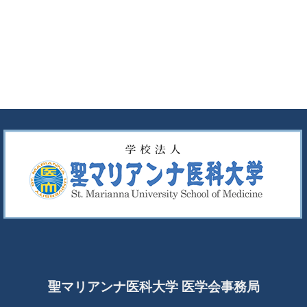
聖マリアンナ医科大学 医学会事務局