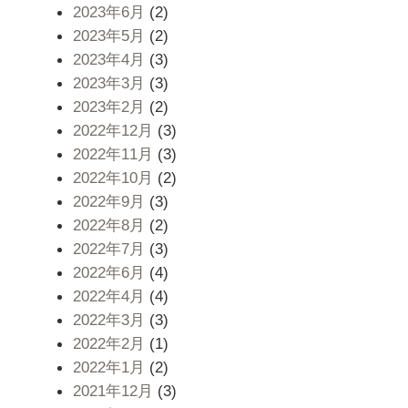
2023年6月
(2)
2023年5月
(2)
2023年4月
(3)
2023年3月
(3)
2023年2月
(2)
2022年12月
(3)
2022年11月
(3)
2022年10月
(2)
2022年9月
(3)
2022年8月
(2)
2022年7月
(3)
2022年6月
(4)
2022年4月
(4)
2022年3月
(3)
2022年2月
(1)
2022年1月
(2)
2021年12月
(3)