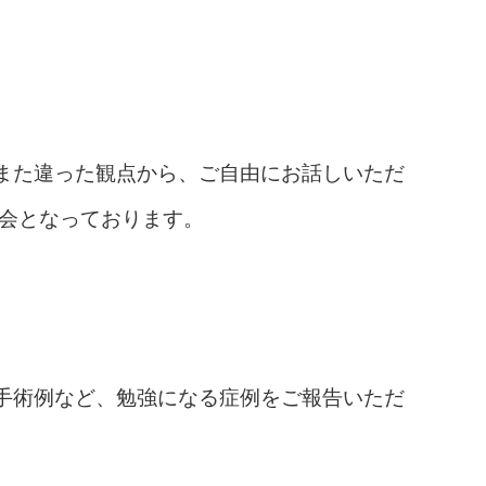
また違った観点から、ご自由にお話しいただ
機会となっております。
手術例など、勉強になる症例をご報告いただ