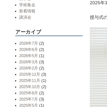
2025
学術集会
新着情報
講演会
授与式
アーカイブ
2026年7月
(2)
2026年6月
(2)
2026年5月
(1)
2026年3月
(3)
2026年2月
(2)
2025年12月
(3)
2025年11月
(1)
2025年10月
(2)
2025年8月
(2)
2025年7月
(3)
2025年5月
(1)