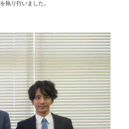
与式を執り行いました。