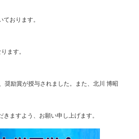
いております。
なります。
賞、奨励賞が授与されました。また、北川 博昭
だきますよう、お願い申し上げます。