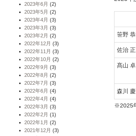
2023年6月
(2)
2023年5月
(2)
2023年4月
(3)
2023年3月
(3)
笹野 恭
2023年2月
(2)
2022年12月
(3)
佐治 正
2022年11月
(3)
2022年10月
(2)
髙山 卓
2022年9月
(3)
2022年8月
(2)
2022年7月
(3)
2022年6月
(4)
森川 慶
2022年4月
(4)
※202
2022年3月
(3)
2022年2月
(1)
2022年1月
(2)
2021年12月
(3)