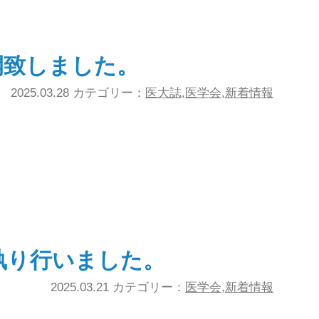
開致しました。
2025.03.28 カテゴリー：
医大誌
,
医学会
,
新着情報
を執り行いました。
2025.03.21 カテゴリー：
医学会
,
新着情報