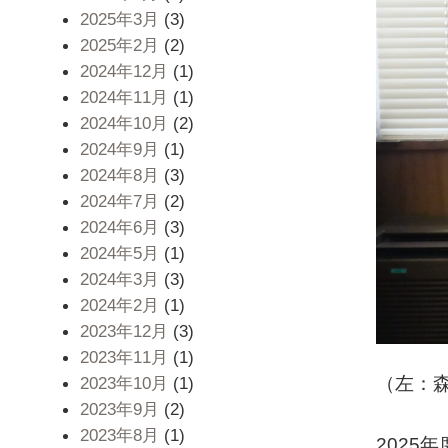
2025年3月
(3)
2025年2月
(2)
2024年12月
(1)
2024年11月
(1)
2024年10月
(2)
2024年9月
(1)
2024年8月
(3)
2024年7月
(2)
2024年6月
(3)
2024年5月
(1)
2024年3月
(3)
2024年2月
(1)
2023年12月
(3)
2023年11月
(1)
（左：森
2023年10月
(1)
2023年9月
(2)
2023年8月
(1)
2025