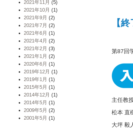
2021年11月
(5)
2021年10月
(1)
2021年9月
(2)
【終
2021年7月
(2)
2021年6月
(1)
2021年4月
(2)
2021年2月
(3)
第87回
2021年1月
(2)
2020年6月
(1)
2019年12月
(1)
2019年1月
(1)
2015年5月
(1)
2014年12月
(1)
主任教
2014年5月
(1)
2009年5月
(2)
松本 直
2001年5月
(1)
大坪 