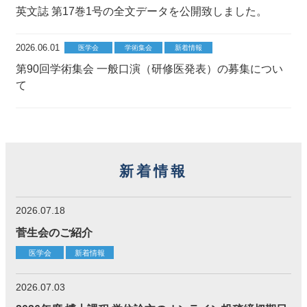
英文誌 第17巻1号の全文データを公開致しました。
2026.06.01
医学会
学術集会
新着情報
第90回学術集会 一般口演（研修医発表）の募集につい
て
新着情報
2026.07.18
菅生会のご紹介
医学会
新着情報
2026.07.03