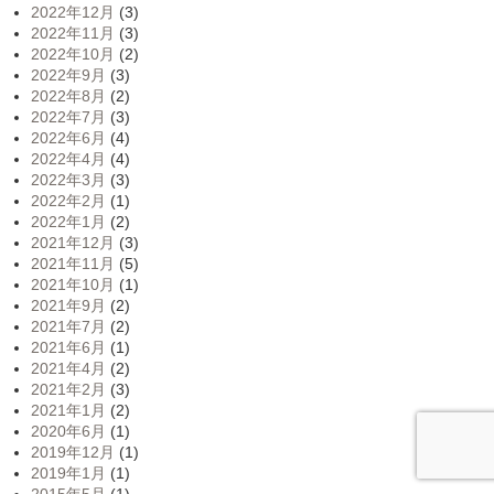
2022年12月
(3)
2022年11月
(3)
2022年10月
(2)
2022年9月
(3)
2022年8月
(2)
2022年7月
(3)
2022年6月
(4)
2022年4月
(4)
2022年3月
(3)
2022年2月
(1)
2022年1月
(2)
2021年12月
(3)
2021年11月
(5)
2021年10月
(1)
2021年9月
(2)
2021年7月
(2)
2021年6月
(1)
2021年4月
(2)
2021年2月
(3)
2021年1月
(2)
2020年6月
(1)
2019年12月
(1)
2019年1月
(1)
2015年5月
(1)