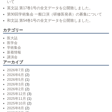
いて
英文誌 第17巻1号の全文データを公開致しました。
第90回学術集会 一般口演（研修医発表）の募集について
和文誌 第54巻1号の全文データを公開致しました。
カテゴリー
医大誌
医学会
学術集会
新着情報
講演会
アーカイブ
2026年7月
(2)
2026年6月
(2)
2026年5月
(1)
2026年3月
(3)
2026年2月
(2)
2025年12月
(3)
2025年11月
(1)
2025年10月
(2)
2025年8月
(2)