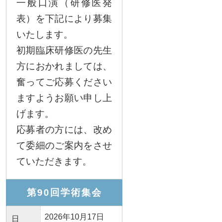
一般口演（研修医発
表）を下記により募集
いたします。
初期臨床研修医の先生
方におかれましては、
奮ってご応募ください
ますようお願い申し上
げます。
応募者の方には、改め
て委細のご案内をさせ
ていただきます。
第90回学術集会
2026年10月17日
日