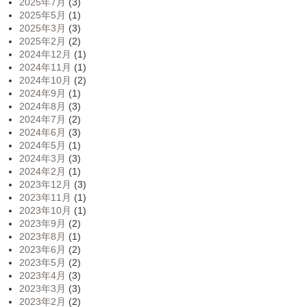
2025年7月
(3)
2025年5月
(1)
2025年3月
(3)
2025年2月
(2)
2024年12月
(1)
2024年11月
(1)
2024年10月
(2)
2024年9月
(1)
2024年8月
(3)
2024年7月
(2)
2024年6月
(3)
2024年5月
(1)
2024年3月
(3)
2024年2月
(1)
2023年12月
(3)
2023年11月
(1)
2023年10月
(1)
2023年9月
(2)
2023年8月
(1)
2023年6月
(2)
2023年5月
(2)
2023年4月
(3)
2023年3月
(3)
2023年2月
(2)