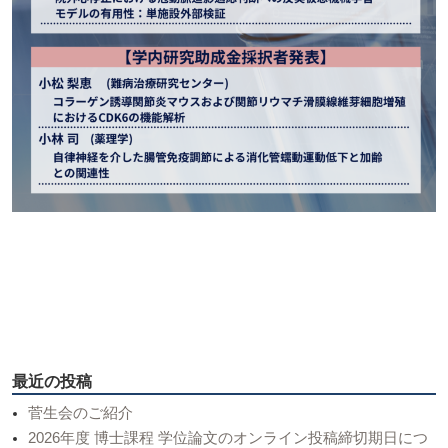
最近の投稿
菅生会のご紹介
2026年度 博士課程 学位論文のオンライン投稿締切期日につ