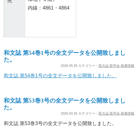
先
内線：4861・4864
和文誌 第54巻1号の全文データを公開致しまし
た。
2026.05.28 カテゴリー：
医大誌
,
医学会
,
新着情報
和文誌 第54巻1号の全文データを公開致しました。
和文誌 第53巻3号の全文データを公開致しまし
た。
2026.03.26 カテゴリー：
医大誌
,
医学会
,
新着情報
和文誌 第53巻3号の全文データを公開致しました。