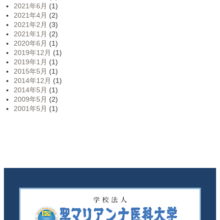
2021年6月
(1)
2021年4月
(2)
2021年2月
(3)
2021年1月
(2)
2020年6月
(1)
2019年12月
(1)
2019年1月
(1)
2015年5月
(1)
2014年12月
(1)
2014年5月
(1)
2009年5月
(2)
2001年5月
(1)