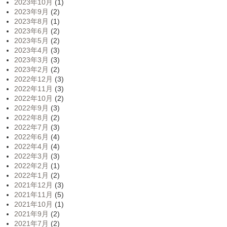
2023年10月
(1)
2023年9月
(2)
2023年8月
(1)
2023年6月
(2)
2023年5月
(2)
2023年4月
(3)
2023年3月
(3)
2023年2月
(2)
2022年12月
(3)
2022年11月
(3)
2022年10月
(2)
2022年9月
(3)
2022年8月
(2)
2022年7月
(3)
2022年6月
(4)
2022年4月
(4)
2022年3月
(3)
2022年2月
(1)
2022年1月
(2)
2021年12月
(3)
2021年11月
(5)
2021年10月
(1)
2021年9月
(2)
2021年7月
(2)