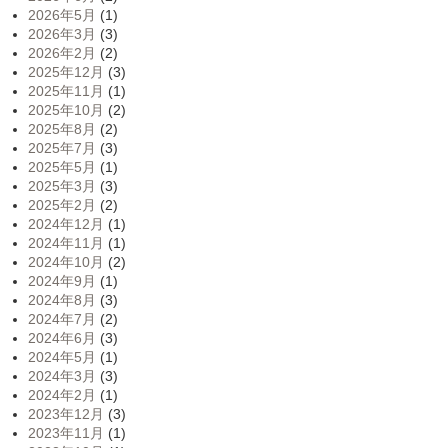
2026年5月
(1)
2026年3月
(3)
2026年2月
(2)
2025年12月
(3)
2025年11月
(1)
2025年10月
(2)
2025年8月
(2)
2025年7月
(3)
2025年5月
(1)
2025年3月
(3)
2025年2月
(2)
2024年12月
(1)
2024年11月
(1)
2024年10月
(2)
2024年9月
(1)
2024年8月
(3)
2024年7月
(2)
2024年6月
(3)
2024年5月
(1)
2024年3月
(3)
2024年2月
(1)
2023年12月
(3)
2023年11月
(1)