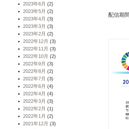
2023年6月
(2)
2023年5月
(2)
配信期間
2023年4月
(3)
2023年3月
(3)
2023年2月
(2)
2022年12月
(3)
2022年11月
(3)
2022年10月
(2)
2022年9月
(3)
2022年8月
(2)
2022年7月
(3)
2022年6月
(4)
2022年4月
(4)
2022年3月
(3)
2022年2月
(1)
2022年1月
(2)
2021年12月
(3)