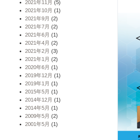
2021年11月
(5)
2021年10月
(1)
2021年9月
(2)
2021年7月
(2)
2021年6月
(1)
2021年4月
(2)
2021年2月
(3)
2021年1月
(2)
2020年6月
(1)
2019年12月
(1)
2019年1月
(1)
2015年5月
(1)
2014年12月
(1)
2014年5月
(1)
2009年5月
(2)
2001年5月
(1)