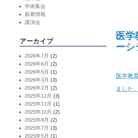
学術集会
新着情報
講演会
医学
アーカイブ
ーシ
2026年7月
(2)
2026年6月
(2)
2026年5月
(1)
医学教育
2026年3月
(3)
2026年2月
(2)
ました
2025年12月
(3)
2025年11月
(1)
2025年10月
(2)
2025年8月
(2)
2025年7月
(3)
2025年5月
(1)