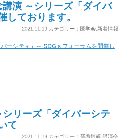
記念講演 ～シリーズ「ダイバ
開催しております。
2021.11.19 カテゴリー：
医学会
,
新着情報
イバーシティ」～ SDGｓフォーラムを開催し
 ～シリーズ「ダイバーシテ
いて
2021.11.19 カテゴリー：
新着情報
,
講演会