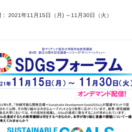
： 2021年11月15日（月) ～11月30日（火）