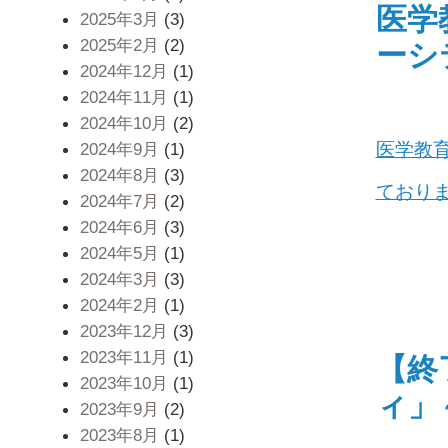
医学
2025年3月
(3)
2025年2月
(2)
ーシ
2024年12月
(1)
2024年11月
(1)
2024年10月
(2)
医学教育
2024年9月
(1)
2024年8月
(3)
ており
2024年7月
(2)
2024年6月
(3)
2024年5月
(1)
2024年3月
(3)
2024年2月
(1)
2023年12月
(3)
2023年11月
(1)
【終
2023年10月
(1)
ィ」
2023年9月
(2)
2023年8月
(1)