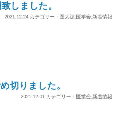
開致しました。
2021.12.24 カテゴリー：
医大誌
,
医学会
,
新着情報
締め切りました。
2021.12.01 カテゴリー：
医学会
,
新着情報