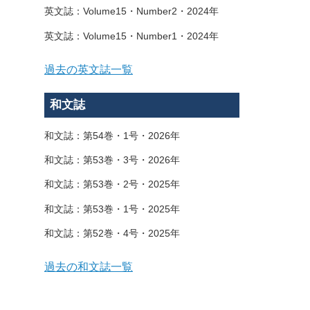
英文誌：Volume15・Number2・2024年
英文誌：Volume15・Number1・2024年
過去の英文誌一覧
和文誌
和文誌：第54巻・1号・2026年
和文誌：第53巻・3号・2026年
和文誌：第53巻・2号・2025年
和文誌：第53巻・1号・2025年
和文誌：第52巻・4号・2025年
過去の和文誌一覧