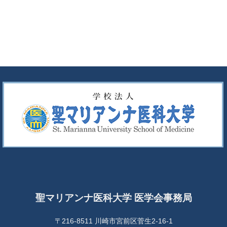
聖マリアンナ医科大学 医学会事務局
〒216-8511 川崎市宮前区菅生2-16-1