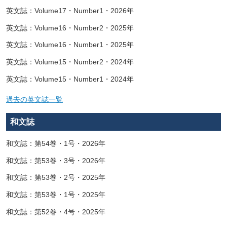
英文誌：Volume17・Number1・2026年
英文誌：Volume16・Number2・2025年
英文誌：Volume16・Number1・2025年
英文誌：Volume15・Number2・2024年
英文誌：Volume15・Number1・2024年
過去の英文誌一覧
和文誌
和文誌：第54巻・1号・2026年
和文誌：第53巻・3号・2026年
和文誌：第53巻・2号・2025年
和文誌：第53巻・1号・2025年
和文誌：第52巻・4号・2025年