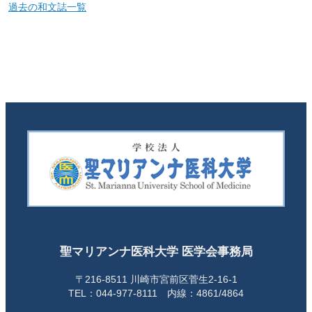
過去の和文誌一覧
聖マリアンナ医科大学 医学会事務局
〒216-8511 川崎市宮前区菅生2-16-1
TEL：044-977-8111 内線：4861/4864