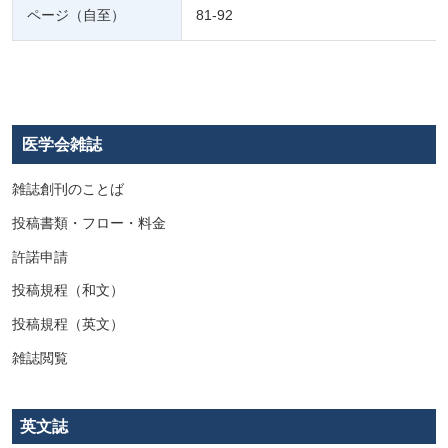
ページ（自至）
81-92
医学会雑誌
雑誌創刊のことば
投稿書類・フロー・料金
許諾申請
投稿規程（和文）
投稿規程（英文）
雑誌閲覧
英文誌