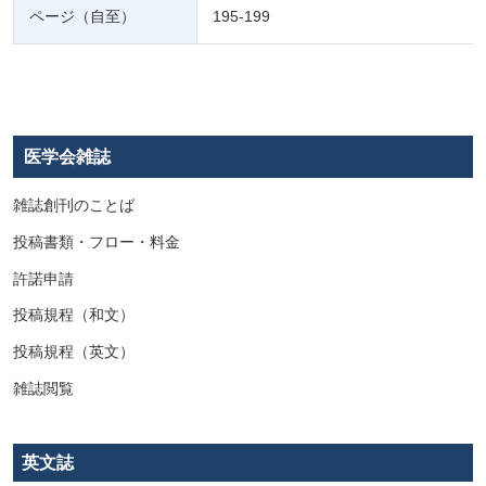
ページ（自至）
195-199
医学会雑誌
雑誌創刊のことば
投稿書類・フロー・料金
許諾申請
投稿規程（和文）
投稿規程（英文）
雑誌閲覧
英文誌