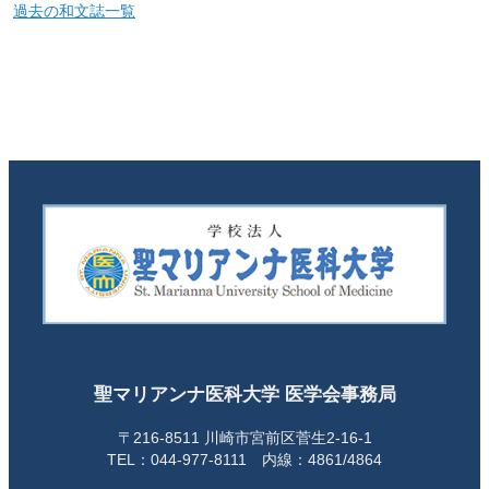
過去の和文誌一覧
聖マリアンナ医科大学 医学会事務局
〒216-8511 川崎市宮前区菅生2-16-1
TEL：044-977-8111 内線：4861/4864