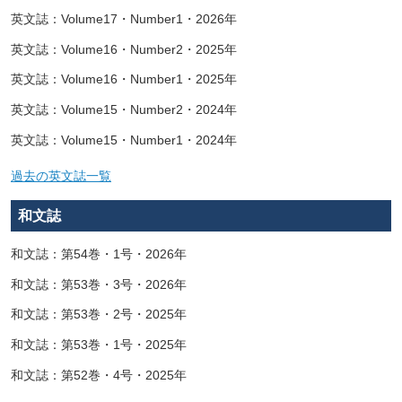
英文誌：Volume17・Number1・2026年
英文誌：Volume16・Number2・2025年
英文誌：Volume16・Number1・2025年
英文誌：Volume15・Number2・2024年
英文誌：Volume15・Number1・2024年
過去の英文誌一覧
和文誌
和文誌：第54巻・1号・2026年
和文誌：第53巻・3号・2026年
和文誌：第53巻・2号・2025年
和文誌：第53巻・1号・2025年
和文誌：第52巻・4号・2025年