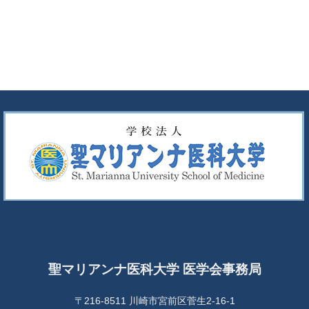
聖マリアンナ医科大学 医学会事務局
〒216-8511 川崎市宮前区菅生2-16-1