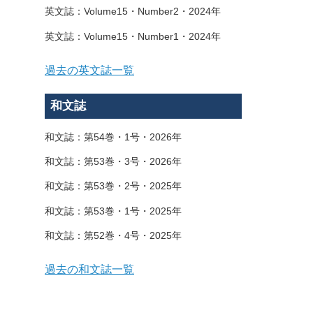
英文誌：Volume15・Number2・2024年
英文誌：Volume15・Number1・2024年
過去の英文誌一覧
和文誌
和文誌：第54巻・1号・2026年
和文誌：第53巻・3号・2026年
和文誌：第53巻・2号・2025年
和文誌：第53巻・1号・2025年
和文誌：第52巻・4号・2025年
過去の和文誌一覧