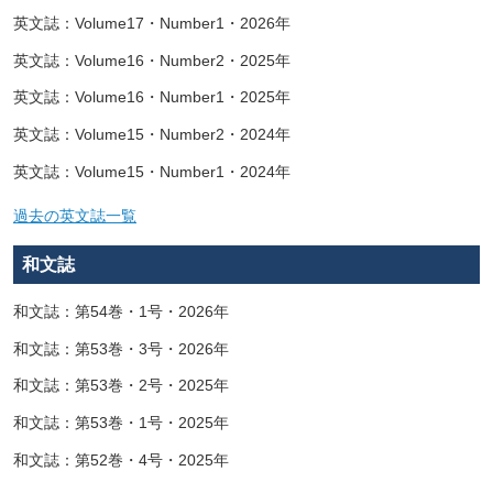
英文誌：Volume17・Number1・2026年
英文誌：Volume16・Number2・2025年
英文誌：Volume16・Number1・2025年
英文誌：Volume15・Number2・2024年
英文誌：Volume15・Number1・2024年
過去の英文誌一覧
和文誌
和文誌：第54巻・1号・2026年
和文誌：第53巻・3号・2026年
和文誌：第53巻・2号・2025年
和文誌：第53巻・1号・2025年
和文誌：第52巻・4号・2025年