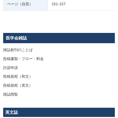
ページ（自至）
151-157
医学会雑誌
雑誌創刊のことば
投稿書類・フロー・料金
許諾申請
投稿規程（和文）
投稿規程（英文）
雑誌閲覧
英文誌