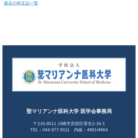
過去の和文誌一覧
聖マリアンナ医科大学 医学会事務局
〒216-8511 川崎市宮前区菅生2-16-1
TEL：044-977-8111 内線：4861/4864