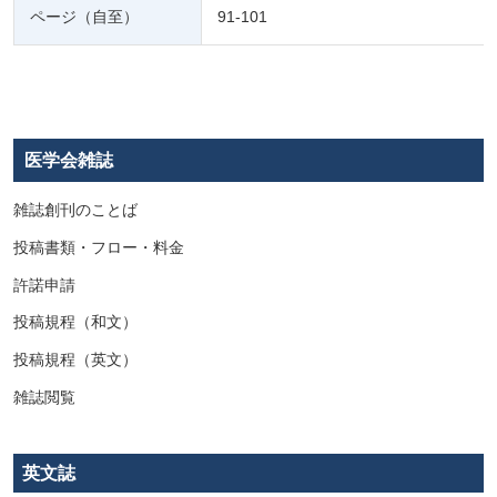
ページ（自至）
91-101
医学会雑誌
雑誌創刊のことば
投稿書類・フロー・料金
許諾申請
投稿規程（和文）
投稿規程（英文）
雑誌閲覧
英文誌