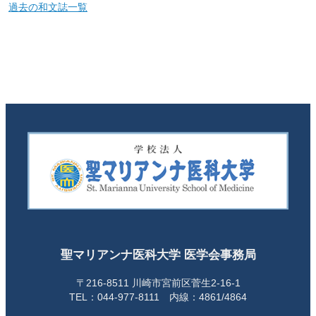
過去の和文誌一覧
聖マリアンナ医科大学 医学会事務局
〒216-8511 川崎市宮前区菅生2-16-1
TEL：044-977-8111 内線：4861/4864