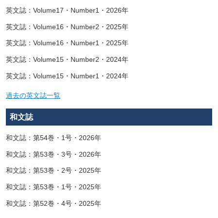
英文誌：Volume17・Number1・2026年
英文誌：Volume16・Number2・2025年
英文誌：Volume16・Number1・2025年
英文誌：Volume15・Number2・2024年
英文誌：Volume15・Number1・2024年
過去の英文誌一覧
和文誌
和文誌：第54巻・1号・2026年
和文誌：第53巻・3号・2026年
和文誌：第53巻・2号・2025年
和文誌：第53巻・1号・2025年
和文誌：第52巻・4号・2025年