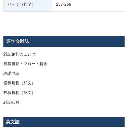
ページ（自至）
257-266
医学会雑誌
雑誌創刊のことば
投稿書類・フロー・料金
許諾申請
投稿規程（和文）
投稿規程（英文）
雑誌閲覧
英文誌