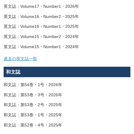
英文誌：Volume17・Number1・2026年
英文誌：Volume16・Number2・2025年
英文誌：Volume16・Number1・2025年
英文誌：Volume15・Number2・2024年
英文誌：Volume15・Number1・2024年
過去の英文誌一覧
和文誌
和文誌：第54巻・1号・2026年
和文誌：第53巻・3号・2026年
和文誌：第53巻・2号・2025年
和文誌：第53巻・1号・2025年
和文誌：第52巻・4号・2025年