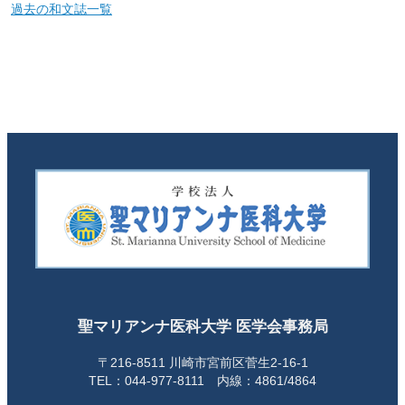
過去の和文誌一覧
聖マリアンナ医科大学 医学会事務局
〒216-8511 川崎市宮前区菅生2-16-1
TEL：044-977-8111 内線：4861/4864