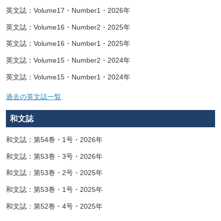
英文誌：Volume17・Number1・2026年
英文誌：Volume16・Number2・2025年
英文誌：Volume16・Number1・2025年
英文誌：Volume15・Number2・2024年
英文誌：Volume15・Number1・2024年
過去の英文誌一覧
和文誌
和文誌：第54巻・1号・2026年
和文誌：第53巻・3号・2026年
和文誌：第53巻・2号・2025年
和文誌：第53巻・1号・2025年
和文誌：第52巻・4号・2025年