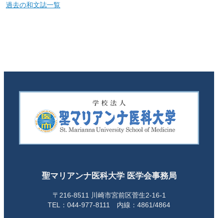
過去の和文誌一覧
聖マリアンナ医科大学 医学会事務局
〒216-8511 川崎市宮前区菅生2-16-1
TEL：044-977-8111 内線：4861/4864