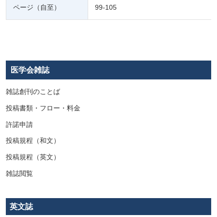
ページ（自至）
99-105
医学会雑誌
雑誌創刊のことば
投稿書類・フロー・料金
許諾申請
投稿規程（和文）
投稿規程（英文）
雑誌閲覧
英文誌