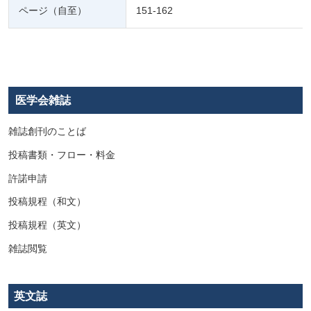
ページ（自至）
151-162
医学会雑誌
雑誌創刊のことば
投稿書類・フロー・料金
許諾申請
投稿規程（和文）
投稿規程（英文）
雑誌閲覧
英文誌