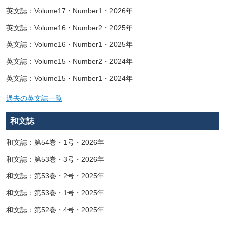
英文誌：Volume17・Number1・2026年
英文誌：Volume16・Number2・2025年
英文誌：Volume16・Number1・2025年
英文誌：Volume15・Number2・2024年
英文誌：Volume15・Number1・2024年
過去の英文誌一覧
和文誌
和文誌：第54巻・1号・2026年
和文誌：第53巻・3号・2026年
和文誌：第53巻・2号・2025年
和文誌：第53巻・1号・2025年
和文誌：第52巻・4号・2025年