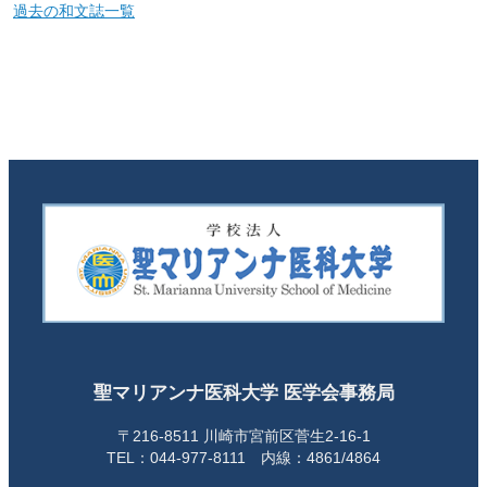
過去の和文誌一覧
聖マリアンナ医科大学 医学会事務局
〒216-8511 川崎市宮前区菅生2-16-1
TEL：044-977-8111 内線：4861/4864