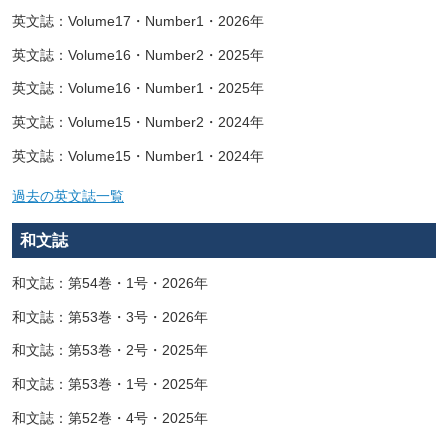
英文誌：Volume17・Number1・2026年
英文誌：Volume16・Number2・2025年
英文誌：Volume16・Number1・2025年
英文誌：Volume15・Number2・2024年
英文誌：Volume15・Number1・2024年
過去の英文誌一覧
和文誌
和文誌：第54巻・1号・2026年
和文誌：第53巻・3号・2026年
和文誌：第53巻・2号・2025年
和文誌：第53巻・1号・2025年
和文誌：第52巻・4号・2025年