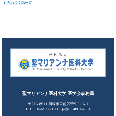
過去の和文誌一覧
聖マリアンナ医科大学 医学会事務局
〒216-8511 川崎市宮前区菅生2-16-1
TEL：044-977-8111 内線：4861/4864