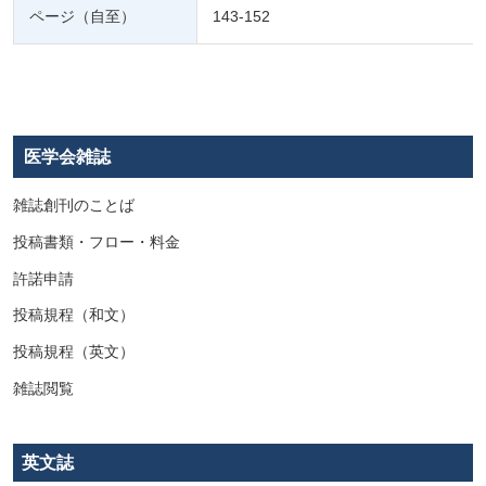
ページ（自至）
143-152
医学会雑誌
雑誌創刊のことば
投稿書類・フロー・料金
許諾申請
投稿規程（和文）
投稿規程（英文）
雑誌閲覧
英文誌