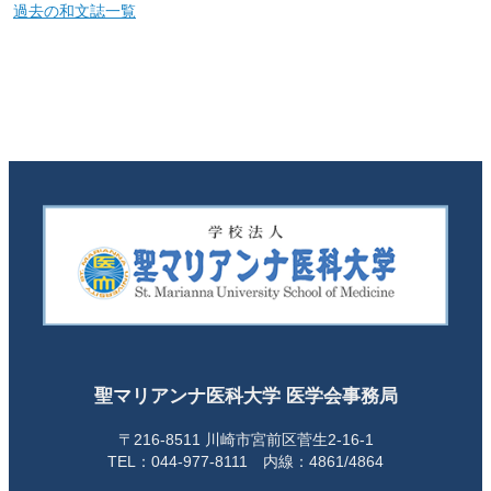
過去の和文誌一覧
聖マリアンナ医科大学 医学会事務局
〒216-8511 川崎市宮前区菅生2-16-1
TEL：044-977-8111 内線：4861/4864