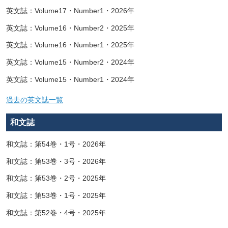
英文誌：Volume17・Number1・2026年
英文誌：Volume16・Number2・2025年
英文誌：Volume16・Number1・2025年
英文誌：Volume15・Number2・2024年
英文誌：Volume15・Number1・2024年
過去の英文誌一覧
和文誌
和文誌：第54巻・1号・2026年
和文誌：第53巻・3号・2026年
和文誌：第53巻・2号・2025年
和文誌：第53巻・1号・2025年
和文誌：第52巻・4号・2025年