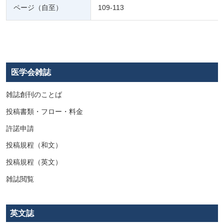
ページ（自至）
109-113
医学会雑誌
雑誌創刊のことば
投稿書類・フロー・料金
許諾申請
投稿規程（和文）
投稿規程（英文）
雑誌閲覧
英文誌