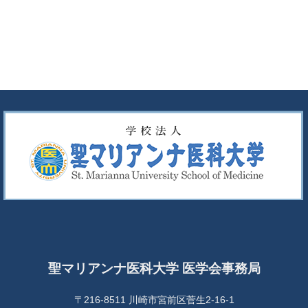
聖マリアンナ医科大学 医学会事務局
〒216-8511 川崎市宮前区菅生2-16-1