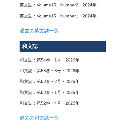
英文誌：Volume15・Number2・2024年
英文誌：Volume15・Number1・2024年
過去の英文誌一覧
和文誌
和文誌：第54巻・1号・2026年
和文誌：第53巻・3号・2026年
和文誌：第53巻・2号・2025年
和文誌：第53巻・1号・2025年
和文誌：第52巻・4号・2025年
過去の和文誌一覧