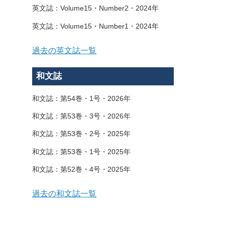
英文誌：Volume15・Number2・2024年
英文誌：Volume15・Number1・2024年
過去の英文誌一覧
和文誌
和文誌：第54巻・1号・2026年
和文誌：第53巻・3号・2026年
和文誌：第53巻・2号・2025年
和文誌：第53巻・1号・2025年
和文誌：第52巻・4号・2025年
過去の和文誌一覧