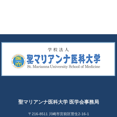
聖マリアンナ医科大学 医学会事務局
〒216-8511 川崎市宮前区菅生2-16-1