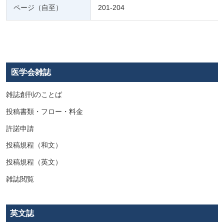
ページ（自至）
201-204
医学会雑誌
雑誌創刊のことば
投稿書類・フロー・料金
許諾申請
投稿規程（和文）
投稿規程（英文）
雑誌閲覧
英文誌