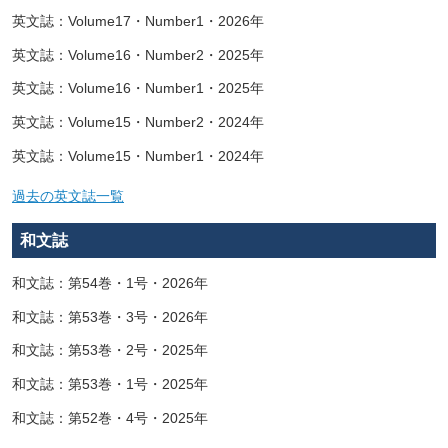
英文誌：Volume17・Number1・2026年
英文誌：Volume16・Number2・2025年
英文誌：Volume16・Number1・2025年
英文誌：Volume15・Number2・2024年
英文誌：Volume15・Number1・2024年
過去の英文誌一覧
和文誌
和文誌：第54巻・1号・2026年
和文誌：第53巻・3号・2026年
和文誌：第53巻・2号・2025年
和文誌：第53巻・1号・2025年
和文誌：第52巻・4号・2025年