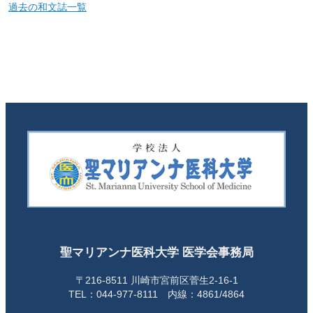
過去の和文誌一覧
聖マリアンナ医科大学 医学会事務局
〒216-8511 川崎市宮前区菅生2-16-1
TEL：044-977-8111 内線：4861/4864