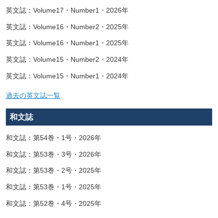
英文誌：Volume17・Number1・2026年
英文誌：Volume16・Number2・2025年
英文誌：Volume16・Number1・2025年
英文誌：Volume15・Number2・2024年
英文誌：Volume15・Number1・2024年
過去の英文誌一覧
和文誌
和文誌：第54巻・1号・2026年
和文誌：第53巻・3号・2026年
和文誌：第53巻・2号・2025年
和文誌：第53巻・1号・2025年
和文誌：第52巻・4号・2025年