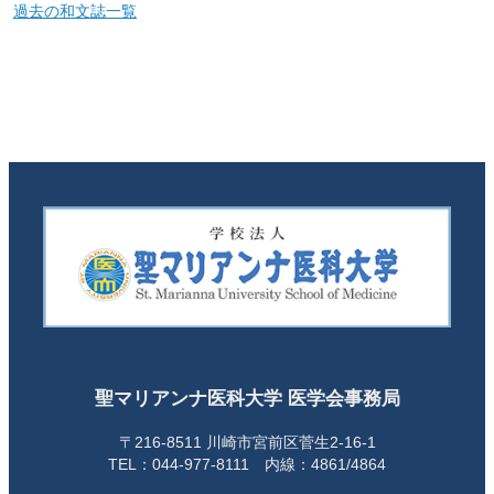
過去の和文誌一覧
聖マリアンナ医科大学 医学会事務局
〒216-8511 川崎市宮前区菅生2-16-1
TEL：044-977-8111 内線：4861/4864