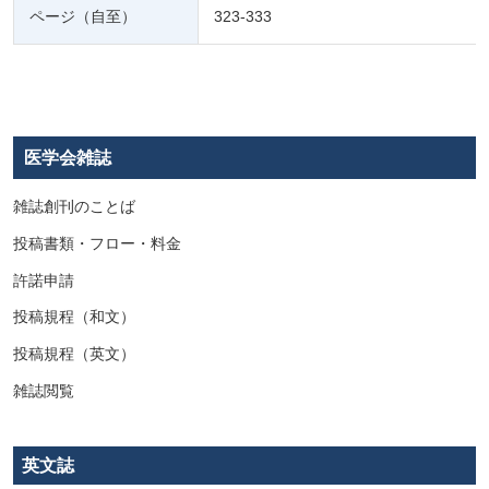
ページ（自至）
323-333
医学会雑誌
雑誌創刊のことば
投稿書類・フロー・料金
許諾申請
投稿規程（和文）
投稿規程（英文）
雑誌閲覧
英文誌