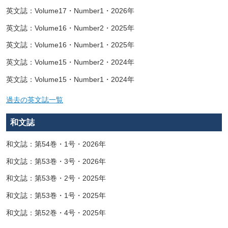
英文誌：Volume17・Number1・2026年
英文誌：Volume16・Number2・2025年
英文誌：Volume16・Number1・2025年
英文誌：Volume15・Number2・2024年
英文誌：Volume15・Number1・2024年
過去の英文誌一覧
和文誌
和文誌：第54巻・1号・2026年
和文誌：第53巻・3号・2026年
和文誌：第53巻・2号・2025年
和文誌：第53巻・1号・2025年
和文誌：第52巻・4号・2025年