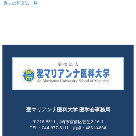
過去の和文誌一覧
聖マリアンナ医科大学 医学会事務局
〒216-8511 川崎市宮前区菅生2-16-1
TEL：044-977-8111 内線：4861/4864