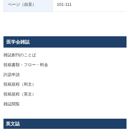
ページ（自至）
101-111
医学会雑誌
雑誌創刊のことば
投稿書類・フロー・料金
許諾申請
投稿規程（和文）
投稿規程（英文）
雑誌閲覧
英文誌