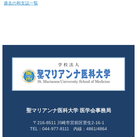
過去の和文誌一覧
聖マリアンナ医科大学 医学会事務局
〒216-8511 川崎市宮前区菅生2-16-1
TEL：044-977-8111 内線：4861/4864