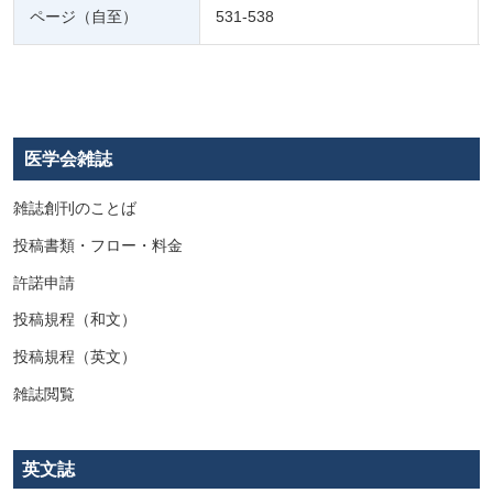
ページ（自至）
531-538
医学会雑誌
雑誌創刊のことば
投稿書類・フロー・料金
許諾申請
投稿規程（和文）
投稿規程（英文）
雑誌閲覧
英文誌