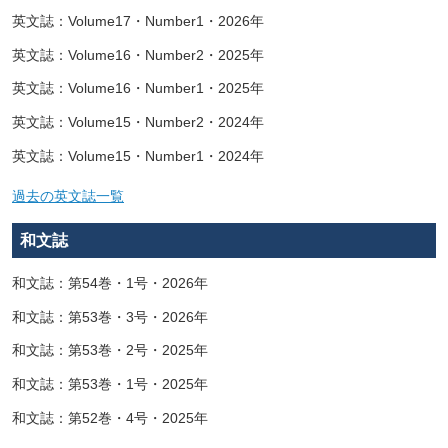
英文誌：Volume17・Number1・2026年
英文誌：Volume16・Number2・2025年
英文誌：Volume16・Number1・2025年
英文誌：Volume15・Number2・2024年
英文誌：Volume15・Number1・2024年
過去の英文誌一覧
和文誌
和文誌：第54巻・1号・2026年
和文誌：第53巻・3号・2026年
和文誌：第53巻・2号・2025年
和文誌：第53巻・1号・2025年
和文誌：第52巻・4号・2025年