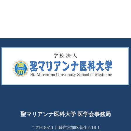
聖マリアンナ医科大学 医学会事務局
〒216-8511 川崎市宮前区菅生2-16-1