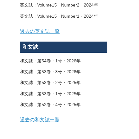
英文誌：Volume15・Number2・2024年
英文誌：Volume15・Number1・2024年
過去の英文誌一覧
和文誌
和文誌：第54巻・1号・2026年
和文誌：第53巻・3号・2026年
和文誌：第53巻・2号・2025年
和文誌：第53巻・1号・2025年
和文誌：第52巻・4号・2025年
過去の和文誌一覧