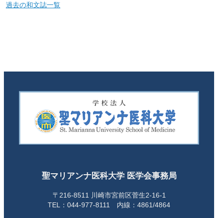
過去の和文誌一覧
聖マリアンナ医科大学 医学会事務局
〒216-8511 川崎市宮前区菅生2-16-1
TEL：044-977-8111 内線：4861/4864