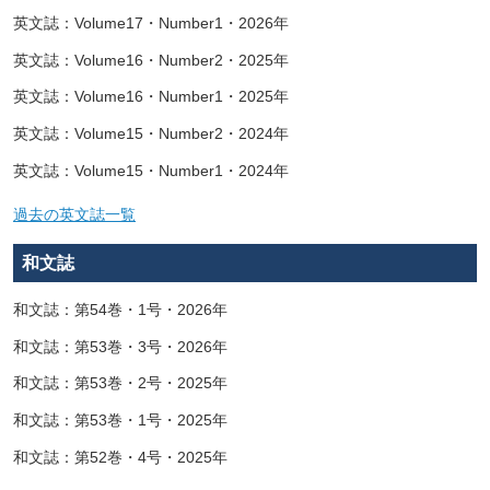
英文誌：Volume17・Number1・2026年
英文誌：Volume16・Number2・2025年
英文誌：Volume16・Number1・2025年
英文誌：Volume15・Number2・2024年
英文誌：Volume15・Number1・2024年
過去の英文誌一覧
和文誌
和文誌：第54巻・1号・2026年
和文誌：第53巻・3号・2026年
和文誌：第53巻・2号・2025年
和文誌：第53巻・1号・2025年
和文誌：第52巻・4号・2025年