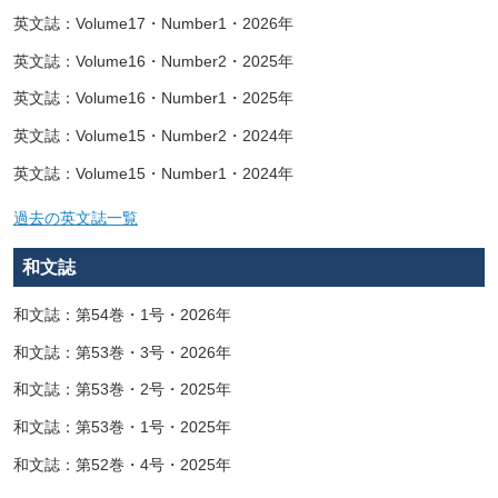
英文誌：Volume17・Number1・2026年
英文誌：Volume16・Number2・2025年
英文誌：Volume16・Number1・2025年
英文誌：Volume15・Number2・2024年
英文誌：Volume15・Number1・2024年
過去の英文誌一覧
和文誌
和文誌：第54巻・1号・2026年
和文誌：第53巻・3号・2026年
和文誌：第53巻・2号・2025年
和文誌：第53巻・1号・2025年
和文誌：第52巻・4号・2025年