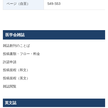
ページ（自至）
S49-S53
医学会雑誌
雑誌創刊のことば
投稿書類・フロー・料金
許諾申請
投稿規程（和文）
投稿規程（英文）
雑誌閲覧
英文誌