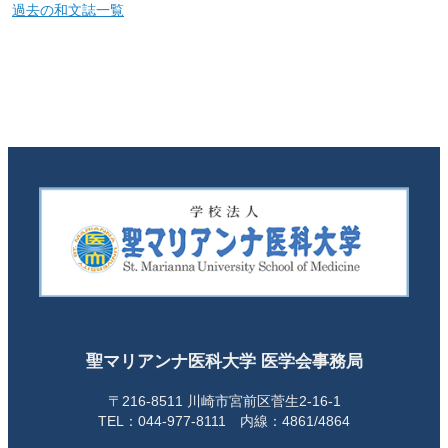
過去の和文誌一覧
聖マリアンナ医科大学 医学会事務局
〒216-8511 川崎市宮前区菅生2-16-1
TEL：044-977-8111 内線：4861/4864