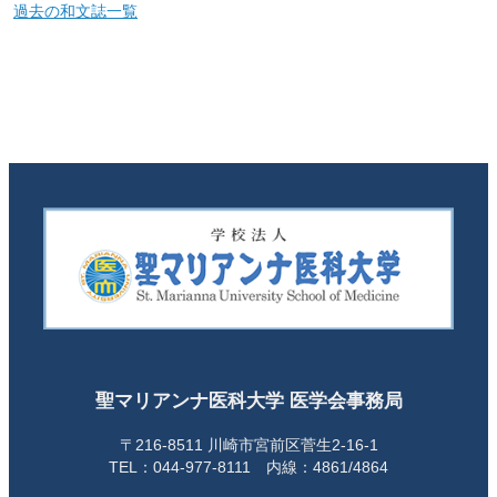
過去の和文誌一覧
聖マリアンナ医科大学 医学会事務局
〒216-8511 川崎市宮前区菅生2-16-1
TEL：044-977-8111 内線：4861/4864