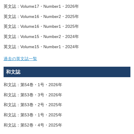
英文誌：Volume17・Number1・2026年
英文誌：Volume16・Number2・2025年
英文誌：Volume16・Number1・2025年
英文誌：Volume15・Number2・2024年
英文誌：Volume15・Number1・2024年
過去の英文誌一覧
和文誌
和文誌：第54巻・1号・2026年
和文誌：第53巻・3号・2026年
和文誌：第53巻・2号・2025年
和文誌：第53巻・1号・2025年
和文誌：第52巻・4号・2025年