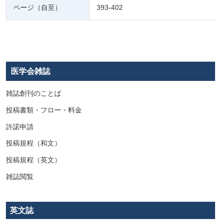
ページ（自至）
393-402
医学会雑誌
雑誌創刊のことば
投稿書類・フロー・料金
許諾申請
投稿規程（和文）
投稿規程（英文）
雑誌閲覧
英文誌