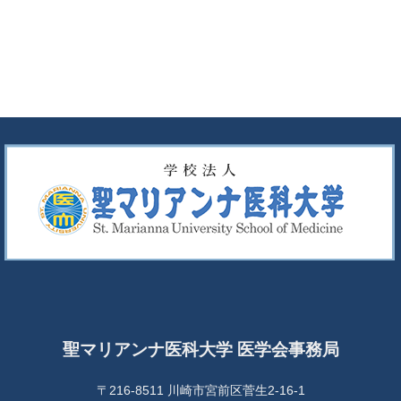
聖マリアンナ医科大学 医学会事務局
〒216-8511 川崎市宮前区菅生2-16-1