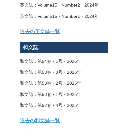
英文誌：Volume15・Number2・2024年
英文誌：Volume15・Number1・2024年
過去の英文誌一覧
和文誌
和文誌：第54巻・1号・2026年
和文誌：第53巻・3号・2026年
和文誌：第53巻・2号・2025年
和文誌：第53巻・1号・2025年
和文誌：第52巻・4号・2025年
過去の和文誌一覧