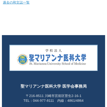
過去の和文誌一覧
聖マリアンナ医科大学 医学会事務局
〒216-8511 川崎市宮前区菅生2-16-1
TEL：044-977-8111 内線：4861/4864