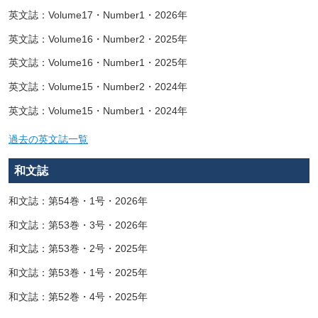
英文誌：Volume17・Number1・2026年
英文誌：Volume16・Number2・2025年
英文誌：Volume16・Number1・2025年
英文誌：Volume15・Number2・2024年
英文誌：Volume15・Number1・2024年
過去の英文誌一覧
和文誌
和文誌：第54巻・1号・2026年
和文誌：第53巻・3号・2026年
和文誌：第53巻・2号・2025年
和文誌：第53巻・1号・2025年
和文誌：第52巻・4号・2025年