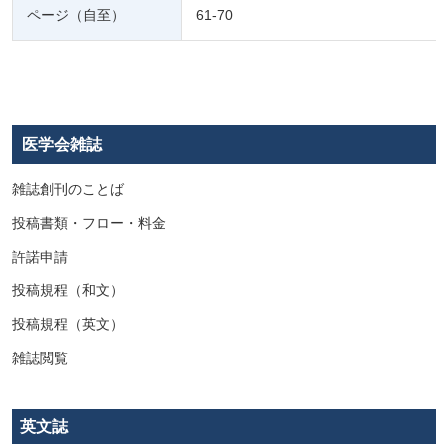
ページ（自至）
61-70
医学会雑誌
雑誌創刊のことば
投稿書類・フロー・料金
許諾申請
投稿規程（和文）
投稿規程（英文）
雑誌閲覧
英文誌