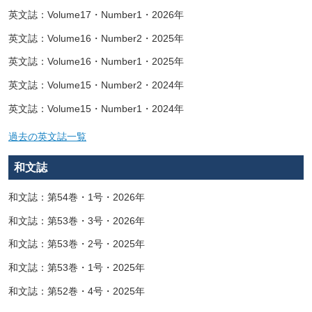
英文誌：Volume17・Number1・2026年
英文誌：Volume16・Number2・2025年
英文誌：Volume16・Number1・2025年
英文誌：Volume15・Number2・2024年
英文誌：Volume15・Number1・2024年
過去の英文誌一覧
和文誌
和文誌：第54巻・1号・2026年
和文誌：第53巻・3号・2026年
和文誌：第53巻・2号・2025年
和文誌：第53巻・1号・2025年
和文誌：第52巻・4号・2025年