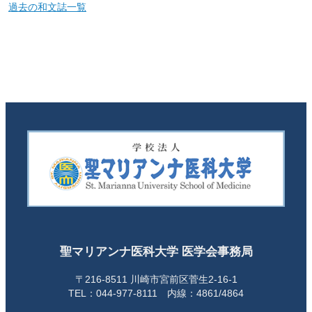
過去の和文誌一覧
聖マリアンナ医科大学 医学会事務局
〒216-8511 川崎市宮前区菅生2-16-1
TEL：044-977-8111 内線：4861/4864