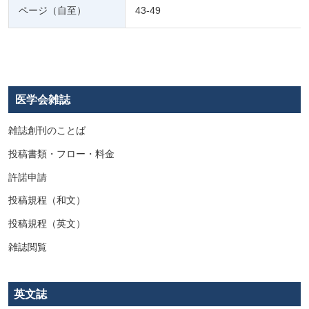
ページ（自至）
43-49
医学会雑誌
雑誌創刊のことば
投稿書類・フロー・料金
許諾申請
投稿規程（和文）
投稿規程（英文）
雑誌閲覧
英文誌