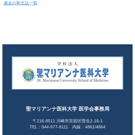
過去の和文誌一覧
聖マリアンナ医科大学 医学会事務局
〒216-8511 川崎市宮前区菅生2-16-1
TEL：044-977-8111 内線：4861/4864