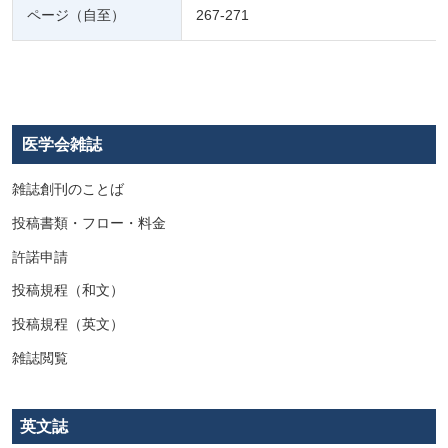
ページ（自至）
267-271
医学会雑誌
雑誌創刊のことば
投稿書類・フロー・料金
許諾申請
投稿規程（和文）
投稿規程（英文）
雑誌閲覧
英文誌