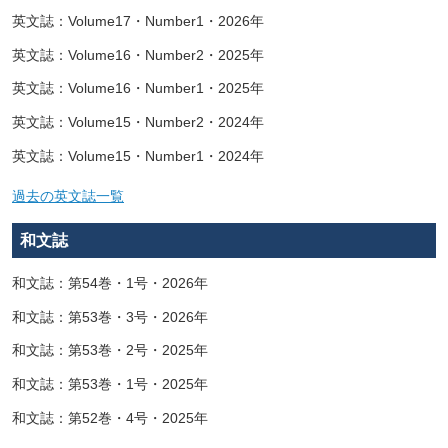
英文誌：Volume17・Number1・2026年
英文誌：Volume16・Number2・2025年
英文誌：Volume16・Number1・2025年
英文誌：Volume15・Number2・2024年
英文誌：Volume15・Number1・2024年
過去の英文誌一覧
和文誌
和文誌：第54巻・1号・2026年
和文誌：第53巻・3号・2026年
和文誌：第53巻・2号・2025年
和文誌：第53巻・1号・2025年
和文誌：第52巻・4号・2025年