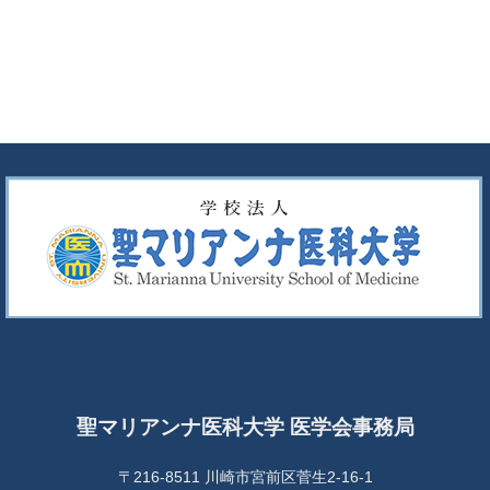
聖マリアンナ医科大学 医学会事務局
〒216-8511 川崎市宮前区菅生2-16-1