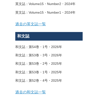
英文誌：Volume15・Number2・2024年
英文誌：Volume15・Number1・2024年
過去の英文誌一覧
和文誌
和文誌：第54巻・1号・2026年
和文誌：第53巻・3号・2026年
和文誌：第53巻・2号・2025年
和文誌：第53巻・1号・2025年
和文誌：第52巻・4号・2025年
過去の和文誌一覧