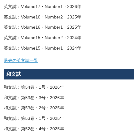
英文誌：Volume17・Number1・2026年
英文誌：Volume16・Number2・2025年
英文誌：Volume16・Number1・2025年
英文誌：Volume15・Number2・2024年
英文誌：Volume15・Number1・2024年
過去の英文誌一覧
和文誌
和文誌：第54巻・1号・2026年
和文誌：第53巻・3号・2026年
和文誌：第53巻・2号・2025年
和文誌：第53巻・1号・2025年
和文誌：第52巻・4号・2025年