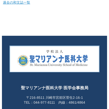
過去の和文誌一覧
聖マリアンナ医科大学 医学会事務局
〒216-8511 川崎市宮前区菅生2-16-1
TEL：044-977-8111 内線：4861/4864