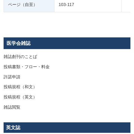
ページ（自至）
103-117
医学会雑誌
雑誌創刊のことば
投稿書類・フロー・料金
許諾申請
投稿規程（和文）
投稿規程（英文）
雑誌閲覧
英文誌