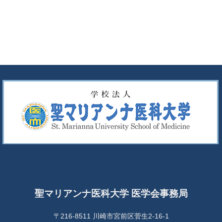
聖マリアンナ医科大学 医学会事務局
〒216-8511 川崎市宮前区菅生2-16-1