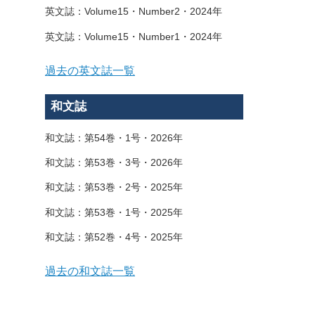
英文誌：Volume15・Number2・2024年
英文誌：Volume15・Number1・2024年
過去の英文誌一覧
和文誌
和文誌：第54巻・1号・2026年
和文誌：第53巻・3号・2026年
和文誌：第53巻・2号・2025年
和文誌：第53巻・1号・2025年
和文誌：第52巻・4号・2025年
過去の和文誌一覧