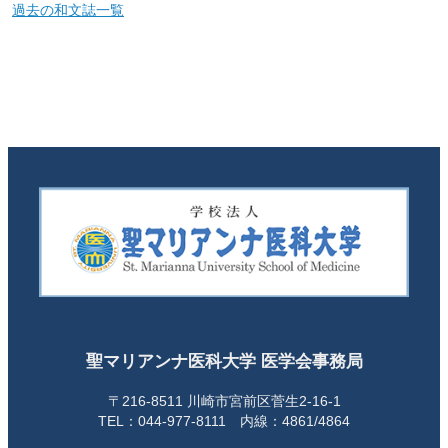
過去の和文誌一覧
聖マリアンナ医科大学 医学会事務局
〒216-8511 川崎市宮前区菅生2-16-1
TEL：044-977-8111 内線：4861/4864