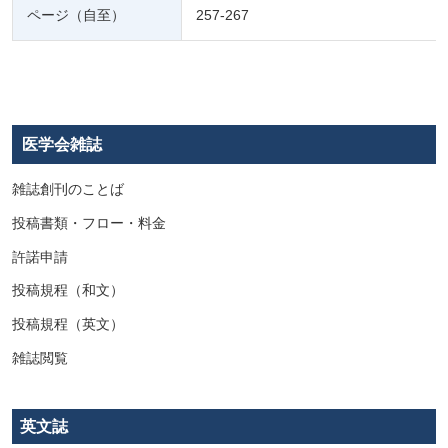
ページ（自至）
257-267
医学会雑誌
雑誌創刊のことば
投稿書類・フロー・料金
許諾申請
投稿規程（和文）
投稿規程（英文）
雑誌閲覧
英文誌