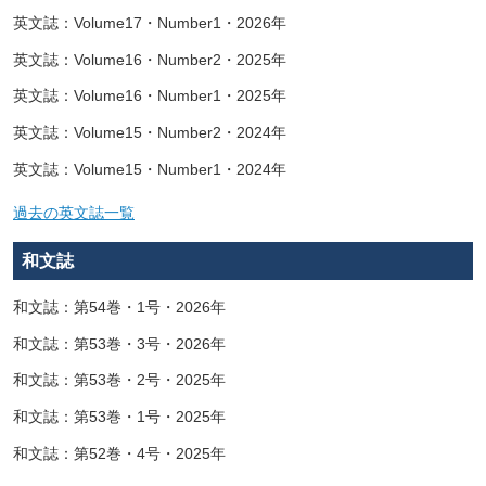
英文誌：Volume17・Number1・2026年
英文誌：Volume16・Number2・2025年
英文誌：Volume16・Number1・2025年
英文誌：Volume15・Number2・2024年
英文誌：Volume15・Number1・2024年
過去の英文誌一覧
和文誌
和文誌：第54巻・1号・2026年
和文誌：第53巻・3号・2026年
和文誌：第53巻・2号・2025年
和文誌：第53巻・1号・2025年
和文誌：第52巻・4号・2025年