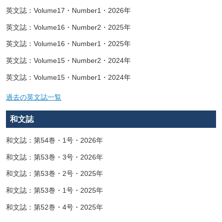
英文誌：Volume17・Number1・2026年
英文誌：Volume16・Number2・2025年
英文誌：Volume16・Number1・2025年
英文誌：Volume15・Number2・2024年
英文誌：Volume15・Number1・2024年
過去の英文誌一覧
和文誌
和文誌：第54巻・1号・2026年
和文誌：第53巻・3号・2026年
和文誌：第53巻・2号・2025年
和文誌：第53巻・1号・2025年
和文誌：第52巻・4号・2025年