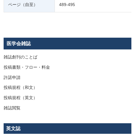
ページ（自至）
489-495
医学会雑誌
雑誌創刊のことば
投稿書類・フロー・料金
許諾申請
投稿規程（和文）
投稿規程（英文）
雑誌閲覧
英文誌