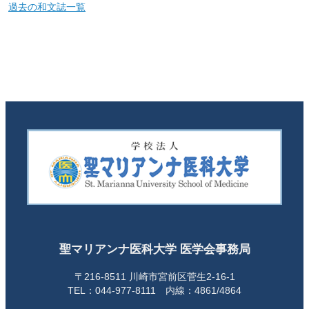
過去の和文誌一覧
聖マリアンナ医科大学 医学会事務局
〒216-8511 川崎市宮前区菅生2-16-1
TEL：044-977-8111 内線：4861/4864