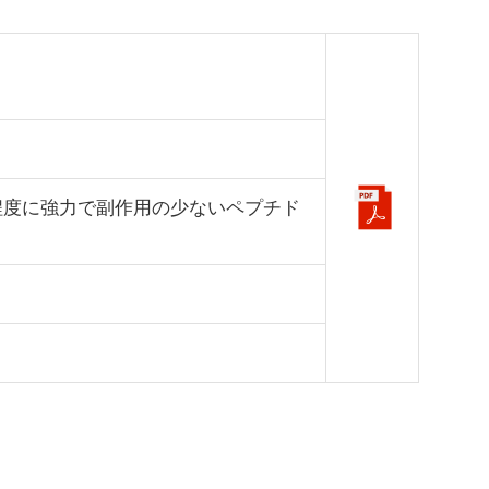
程度に強力で副作用の少ないペプチド