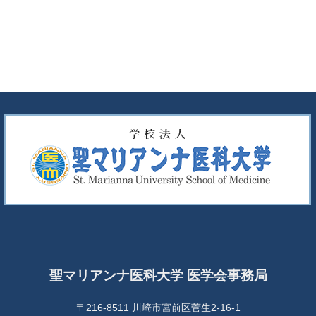
聖マリアンナ医科大学 医学会事務局
〒216-8511 川崎市宮前区菅生2-16-1