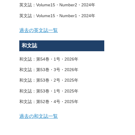
英文誌：Volume15・Number2・2024年
英文誌：Volume15・Number1・2024年
過去の英文誌一覧
和文誌
和文誌：第54巻・1号・2026年
和文誌：第53巻・3号・2026年
和文誌：第53巻・2号・2025年
和文誌：第53巻・1号・2025年
和文誌：第52巻・4号・2025年
過去の和文誌一覧