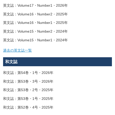
英文誌：Volume17・Number1・2026年
英文誌：Volume16・Number2・2025年
英文誌：Volume16・Number1・2025年
英文誌：Volume15・Number2・2024年
英文誌：Volume15・Number1・2024年
過去の英文誌一覧
和文誌
和文誌：第54巻・1号・2026年
和文誌：第53巻・3号・2026年
和文誌：第53巻・2号・2025年
和文誌：第53巻・1号・2025年
和文誌：第52巻・4号・2025年