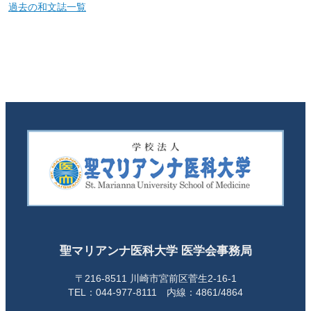
過去の和文誌一覧
聖マリアンナ医科大学 医学会事務局
〒216-8511 川崎市宮前区菅生2-16-1
TEL：044-977-8111 内線：4861/4864