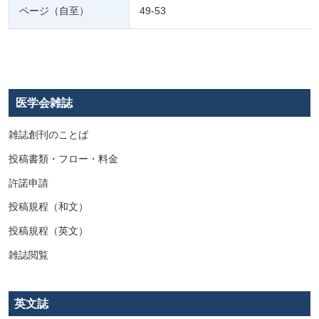
ページ（自至）
49-53
医学会雑誌
雑誌創刊のことば
投稿書類・フロー・料金
許諾申請
投稿規程（和文）
投稿規程（英文）
雑誌閲覧
英文誌