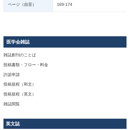
ページ（自至）
169-174
医学会雑誌
雑誌創刊のことば
投稿書類・フロー・料金
許諾申請
投稿規程（和文）
投稿規程（英文）
雑誌閲覧
英文誌