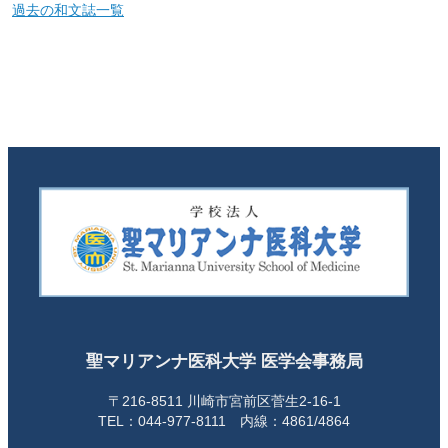
過去の和文誌一覧
聖マリアンナ医科大学 医学会事務局
〒216-8511 川崎市宮前区菅生2-16-1
TEL：044-977-8111 内線：4861/4864