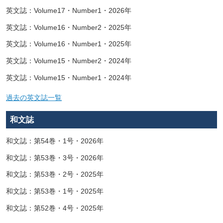
英文誌：Volume17・Number1・2026年
英文誌：Volume16・Number2・2025年
英文誌：Volume16・Number1・2025年
英文誌：Volume15・Number2・2024年
英文誌：Volume15・Number1・2024年
過去の英文誌一覧
和文誌
和文誌：第54巻・1号・2026年
和文誌：第53巻・3号・2026年
和文誌：第53巻・2号・2025年
和文誌：第53巻・1号・2025年
和文誌：第52巻・4号・2025年