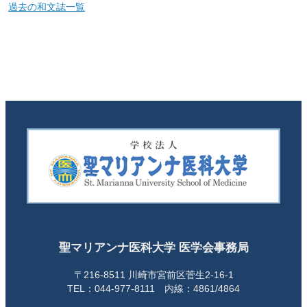
過去の和文誌一覧
聖マリアンナ医科大学 医学会事務局
〒216-8511 川崎市宮前区菅生2-16-1
TEL：044-977-8111 内線：4861/4864