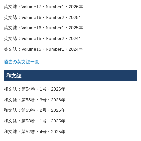
英文誌：Volume17・Number1・2026年
英文誌：Volume16・Number2・2025年
英文誌：Volume16・Number1・2025年
英文誌：Volume15・Number2・2024年
英文誌：Volume15・Number1・2024年
過去の英文誌一覧
和文誌
和文誌：第54巻・1号・2026年
和文誌：第53巻・3号・2026年
和文誌：第53巻・2号・2025年
和文誌：第53巻・1号・2025年
和文誌：第52巻・4号・2025年