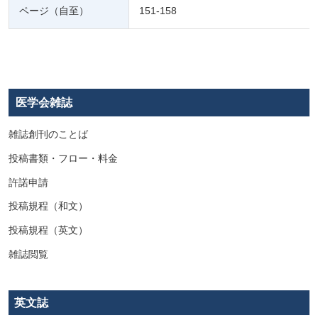
ページ（自至）
151-158
医学会雑誌
雑誌創刊のことば
投稿書類・フロー・料金
許諾申請
投稿規程（和文）
投稿規程（英文）
雑誌閲覧
英文誌