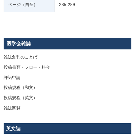
ページ（自至）
285-289
医学会雑誌
雑誌創刊のことば
投稿書類・フロー・料金
許諾申請
投稿規程（和文）
投稿規程（英文）
雑誌閲覧
英文誌