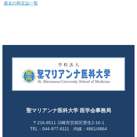
過去の和文誌一覧
聖マリアンナ医科大学 医学会事務局
〒216-8511 川崎市宮前区菅生2-16-1
TEL：044-977-8111 内線：4861/4864