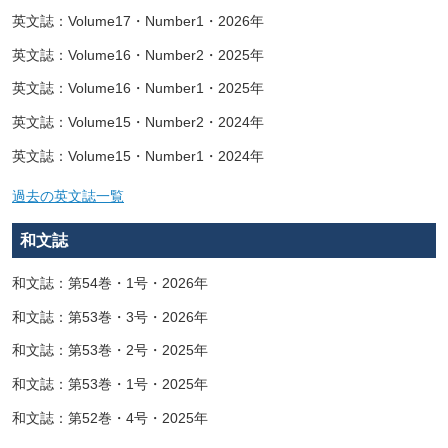
英文誌：Volume17・Number1・2026年
英文誌：Volume16・Number2・2025年
英文誌：Volume16・Number1・2025年
英文誌：Volume15・Number2・2024年
英文誌：Volume15・Number1・2024年
過去の英文誌一覧
和文誌
和文誌：第54巻・1号・2026年
和文誌：第53巻・3号・2026年
和文誌：第53巻・2号・2025年
和文誌：第53巻・1号・2025年
和文誌：第52巻・4号・2025年