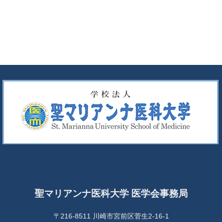
聖マリアンナ医科大学 医学会事務局
〒216-8511 川崎市宮前区菅生2-16-1