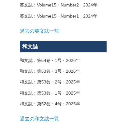
英文誌：Volume15・Number2・2024年
英文誌：Volume15・Number1・2024年
過去の英文誌一覧
和文誌
和文誌：第54巻・1号・2026年
和文誌：第53巻・3号・2026年
和文誌：第53巻・2号・2025年
和文誌：第53巻・1号・2025年
和文誌：第52巻・4号・2025年
過去の和文誌一覧