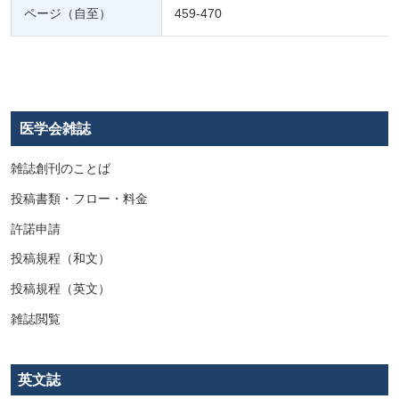
ページ（自至）
459-470
医学会雑誌
雑誌創刊のことば
投稿書類・フロー・料金
許諾申請
投稿規程（和文）
投稿規程（英文）
雑誌閲覧
英文誌