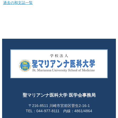
過去の和文誌一覧
聖マリアンナ医科大学 医学会事務局
〒216-8511 川崎市宮前区菅生2-16-1
TEL：044-977-8111 内線：4861/4864