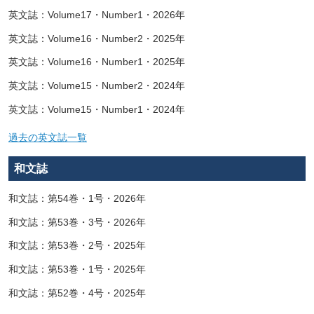
英文誌：Volume17・Number1・2026年
英文誌：Volume16・Number2・2025年
英文誌：Volume16・Number1・2025年
英文誌：Volume15・Number2・2024年
英文誌：Volume15・Number1・2024年
過去の英文誌一覧
和文誌
和文誌：第54巻・1号・2026年
和文誌：第53巻・3号・2026年
和文誌：第53巻・2号・2025年
和文誌：第53巻・1号・2025年
和文誌：第52巻・4号・2025年