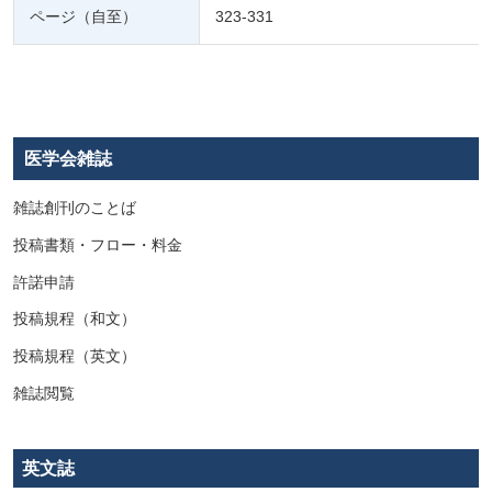
ページ（自至）
323-331
医学会雑誌
雑誌創刊のことば
投稿書類・フロー・料金
許諾申請
投稿規程（和文）
投稿規程（英文）
雑誌閲覧
英文誌