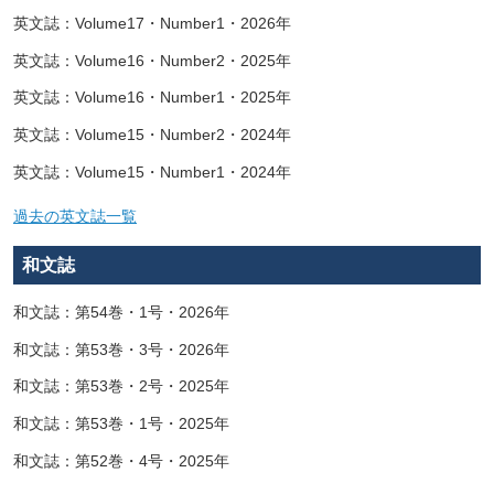
英文誌：Volume17・Number1・2026年
英文誌：Volume16・Number2・2025年
英文誌：Volume16・Number1・2025年
英文誌：Volume15・Number2・2024年
英文誌：Volume15・Number1・2024年
過去の英文誌一覧
和文誌
和文誌：第54巻・1号・2026年
和文誌：第53巻・3号・2026年
和文誌：第53巻・2号・2025年
和文誌：第53巻・1号・2025年
和文誌：第52巻・4号・2025年