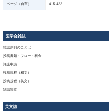
ページ（自至）
415-422
医学会雑誌
雑誌創刊のことば
投稿書類・フロー・料金
許諾申請
投稿規程（和文）
投稿規程（英文）
雑誌閲覧
英文誌