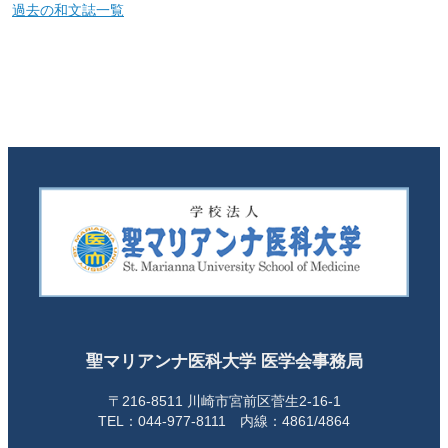
過去の和文誌一覧
聖マリアンナ医科大学 医学会事務局
〒216-8511 川崎市宮前区菅生2-16-1
TEL：044-977-8111 内線：4861/4864