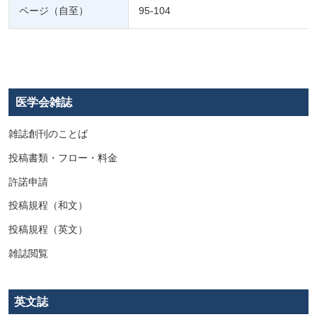
ページ（自至）
95-104
医学会雑誌
雑誌創刊のことば
投稿書類・フロー・料金
許諾申請
投稿規程（和文）
投稿規程（英文）
雑誌閲覧
英文誌