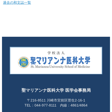
過去の和文誌一覧
聖マリアンナ医科大学 医学会事務局
〒216-8511 川崎市宮前区菅生2-16-1
TEL：044-977-8111 内線：4861/4864