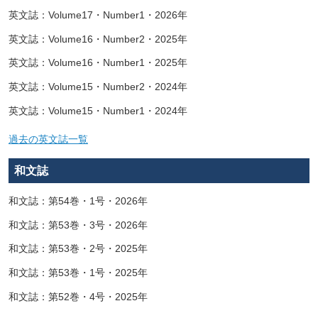
英文誌：Volume17・Number1・2026年
英文誌：Volume16・Number2・2025年
英文誌：Volume16・Number1・2025年
英文誌：Volume15・Number2・2024年
英文誌：Volume15・Number1・2024年
過去の英文誌一覧
和文誌
和文誌：第54巻・1号・2026年
和文誌：第53巻・3号・2026年
和文誌：第53巻・2号・2025年
和文誌：第53巻・1号・2025年
和文誌：第52巻・4号・2025年