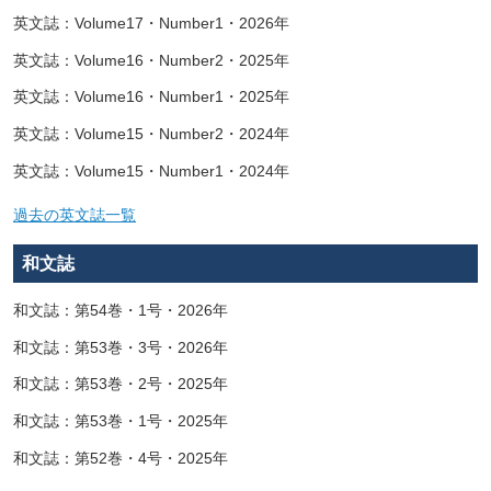
英文誌：Volume17・Number1・2026年
英文誌：Volume16・Number2・2025年
英文誌：Volume16・Number1・2025年
英文誌：Volume15・Number2・2024年
英文誌：Volume15・Number1・2024年
過去の英文誌一覧
和文誌
和文誌：第54巻・1号・2026年
和文誌：第53巻・3号・2026年
和文誌：第53巻・2号・2025年
和文誌：第53巻・1号・2025年
和文誌：第52巻・4号・2025年