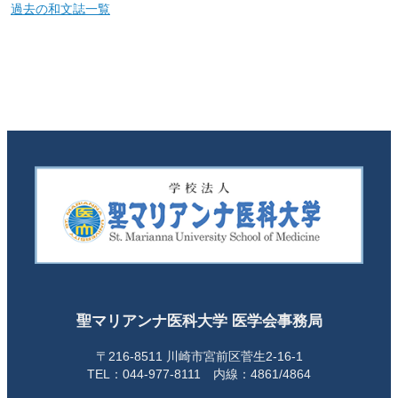
過去の和文誌一覧
聖マリアンナ医科大学 医学会事務局
〒216-8511 川崎市宮前区菅生2-16-1
TEL：044-977-8111 内線：4861/4864