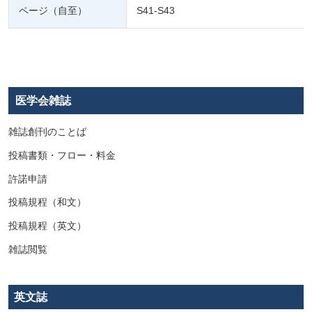
ページ（自至）
S41-S43
医学会雑誌
雑誌創刊のことば
投稿書類・フロー・料金
許諾申請
投稿規程（和文）
投稿規程（英文）
雑誌閲覧
英文誌