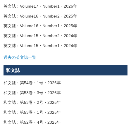
英文誌：Volume17・Number1・2026年
英文誌：Volume16・Number2・2025年
英文誌：Volume16・Number1・2025年
英文誌：Volume15・Number2・2024年
英文誌：Volume15・Number1・2024年
過去の英文誌一覧
和文誌
和文誌：第54巻・1号・2026年
和文誌：第53巻・3号・2026年
和文誌：第53巻・2号・2025年
和文誌：第53巻・1号・2025年
和文誌：第52巻・4号・2025年