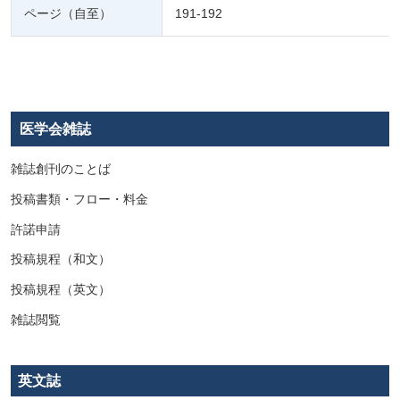
ページ（自至）
191-192
医学会雑誌
雑誌創刊のことば
投稿書類・フロー・料金
許諾申請
投稿規程（和文）
投稿規程（英文）
雑誌閲覧
英文誌