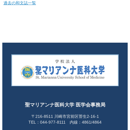
過去の和文誌一覧
聖マリアンナ医科大学 医学会事務局
〒216-8511 川崎市宮前区菅生2-16-1
TEL：044-977-8111 内線：4861/4864