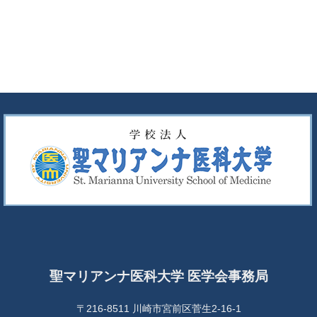
聖マリアンナ医科大学 医学会事務局
〒216-8511 川崎市宮前区菅生2-16-1