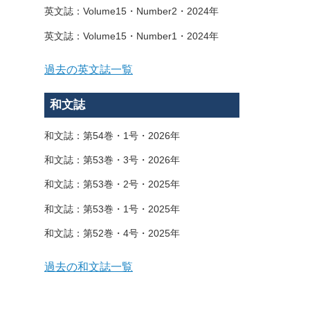
英文誌：Volume15・Number2・2024年
英文誌：Volume15・Number1・2024年
過去の英文誌一覧
和文誌
和文誌：第54巻・1号・2026年
和文誌：第53巻・3号・2026年
和文誌：第53巻・2号・2025年
和文誌：第53巻・1号・2025年
和文誌：第52巻・4号・2025年
過去の和文誌一覧