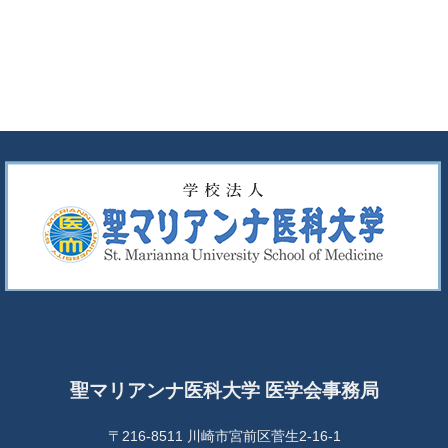
聖マリアンナ医科大学 医学会事務局
〒216-8511 川崎市宮前区菅生2-16-1