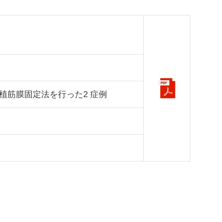
植筋膜固定法を行った2 症例