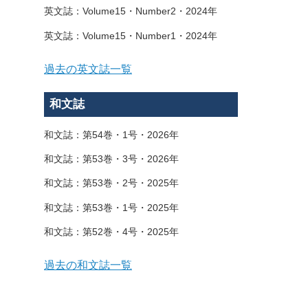
英文誌：Volume15・Number2・2024年
英文誌：Volume15・Number1・2024年
過去の英文誌一覧
和文誌
和文誌：第54巻・1号・2026年
和文誌：第53巻・3号・2026年
和文誌：第53巻・2号・2025年
和文誌：第53巻・1号・2025年
和文誌：第52巻・4号・2025年
過去の和文誌一覧